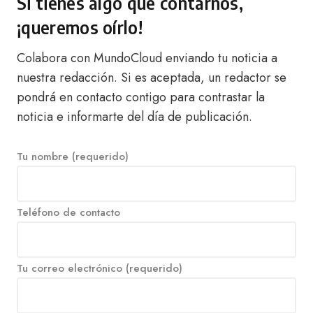
Si tienes algo que contarnos,
¡queremos oírlo!
Colabora con MundoCloud enviando tu noticia a
nuestra redacción. Si es aceptada, un redactor se
pondrá en contacto contigo para contrastar la
noticia e informarte del día de publicación.
Tu nombre (requerido)
Teléfono de contacto
Tu correo electrónico (requerido)