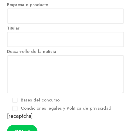
Empresa o producto
Titular
Dessarrollo de la noticia
Bases del concurso
Condiciones legales y Política de privacidad
[recaptcha]