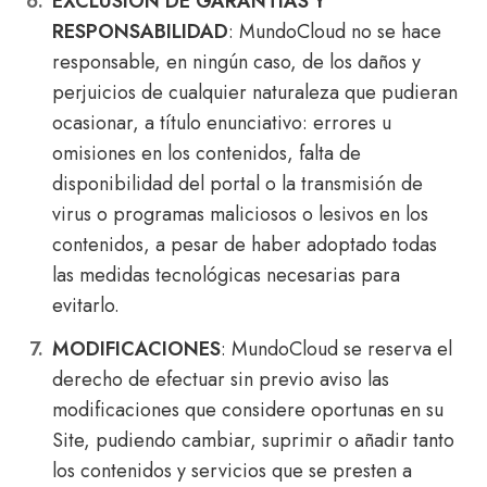
EXCLUSIÓN DE GARANTÍAS Y
RESPONSABILIDAD
: MundoCloud no se hace
responsable, en ningún caso, de los daños y
perjuicios de cualquier naturaleza que pudieran
ocasionar, a título enunciativo: errores u
omisiones en los contenidos, falta de
disponibilidad del portal o la transmisión de
virus o programas maliciosos o lesivos en los
contenidos, a pesar de haber adoptado todas
las medidas tecnológicas necesarias para
evitarlo.
MODIFICACIONES
: MundoCloud se reserva el
derecho de efectuar sin previo aviso las
modificaciones que considere oportunas en su
Site, pudiendo cambiar, suprimir o añadir tanto
los contenidos y servicios que se presten a