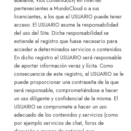
adelante, «los contenidos») en Internet
pertenecientes a MundoCloud o a sus
licenciantes, a los que el USUARIO puede tener
acceso. El USUARIO asume la responsabilidad
del uso del Site. Dicha responsabilidad se
extiende al registro que fuese necesario para
acceder a determinados servicios o contenidos.
En dicho registro el USUARIO será responsable
de aportar información veraz y lícita. Como
consecuencia de este registro, al USUARIO se le
puede proporcionar una contraseña de la que
será responsable, comprometiéndose a hacer
un uso diligente y confidencial de la misma. El
USUARIO se compromete a hacer un uso
adecuado de los contenidos y servicios (como
por ejemplo servicios de chat, foros de