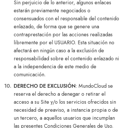
Sin perjuicio de lo anterior, algunos enlaces
estarán previamente negociados o
consensuados con el responsable del contenido
enlazado, de forma que se genere una
contraprestación por las acciones realizadas
libremente por el USUARIO. Esta situación no
afectará en ningún caso a la exclusión de
responsabilidad sobre el contenido enlazado ni
a la independencia de este medio de
comunicación.
DERECHO DE EXCLUSIÓN
: MundoCloud se
reserva el derecho a denegar o retirar el
acceso a su Site y/o los servicios ofrecidos sin
necesidad de preaviso, a instancia propia o de
un tercero, a aquellos usuarios que incumplan
las presentes Condiciones Generales de Uso.