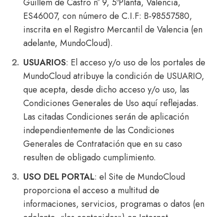
Guillem de Castro nº 9, 5ªPlanta, Valencia,
ES46007, con número de C.I.F: B-98557580,
inscrita en el Registro Mercantil de Valencia (en
adelante, MundoCloud).
USUARIOS
: El acceso y/o uso de los portales de
MundoCloud atribuye la condición de USUARIO,
que acepta, desde dicho acceso y/o uso, las
Condiciones Generales de Uso aquí reflejadas.
Las citadas Condiciones serán de aplicación
independientemente de las Condiciones
Generales de Contratación que en su caso
resulten de obligado cumplimiento.
USO DEL PORTAL
: el Site de MundoCloud
proporciona el acceso a multitud de
informaciones, servicios, programas o datos (en