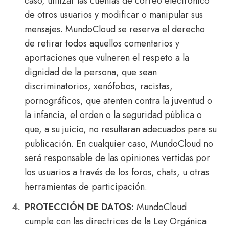
caso, utilizar las cuentas de correo electrónico
de otros usuarios y modificar o manipular sus
mensajes. MundoCloud se reserva el derecho
de retirar todos aquellos comentarios y
aportaciones que vulneren el respeto a la
dignidad de la persona, que sean
discriminatorios, xenófobos, racistas,
pornográficos, que atenten contra la juventud o
la infancia, el orden o la seguridad pública o
que, a su juicio, no resultaran adecuados para su
publicación. En cualquier caso, MundoCloud no
será responsable de las opiniones vertidas por
los usuarios a través de los foros, chats, u otras
herramientas de participación.
PROTECCIÓN DE DATOS
: MundoCloud
cumple con las directrices de la Ley Orgánica