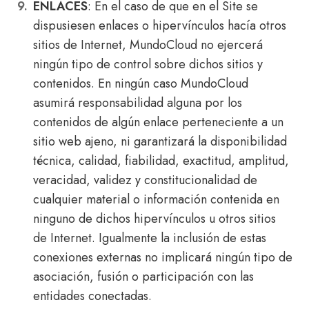
ENLACES
: En el caso de que en el Site se
dispusiesen enlaces o hipervínculos hacía otros
sitios de Internet, MundoCloud no ejercerá
ningún tipo de control sobre dichos sitios y
contenidos. En ningún caso MundoCloud
asumirá responsabilidad alguna por los
contenidos de algún enlace perteneciente a un
sitio web ajeno, ni garantizará la disponibilidad
técnica, calidad, fiabilidad, exactitud, amplitud,
veracidad, validez y constitucionalidad de
cualquier material o información contenida en
ninguno de dichos hipervínculos u otros sitios
de Internet. Igualmente la inclusión de estas
conexiones externas no implicará ningún tipo de
asociación, fusión o participación con las
entidades conectadas.