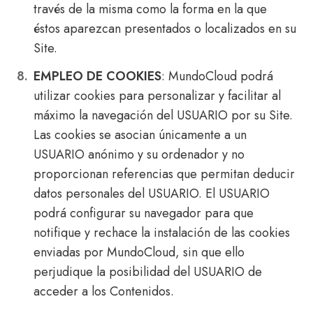
través de la misma como la forma en la que
éstos aparezcan presentados o localizados en su
Site.
EMPLEO DE COOKIES
: MundoCloud podrá
utilizar cookies para personalizar y facilitar al
máximo la navegación del USUARIO por su Site.
Las cookies se asocian únicamente a un
USUARIO anónimo y su ordenador y no
proporcionan referencias que permitan deducir
datos personales del USUARIO. El USUARIO
podrá configurar su navegador para que
notifique y rechace la instalación de las cookies
enviadas por MundoCloud, sin que ello
perjudique la posibilidad del USUARIO de
acceder a los Contenidos.