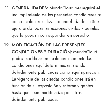
GENERALIDADES
: MundoCloud perseguirá el
incumplimiento de las presentes condiciones así
como cualquier utilización indebida de su Site
ejerciendo todas las acciones civiles y penales
que le puedan corresponder en derecho.
MODIFICACIÓN DE LAS PRESENTES
CONDICIONES Y DURACIÓN
: MundoCloud
podrá modificar en cualquier momento las
condiciones aquí determinadas, siendo
debidamente publicadas como aquí aparecen.
La vigencia de las citadas condiciones irá en
función de su exposición y estarán vigentes
hasta que sean modificadas por otras
debidamente publicadas.