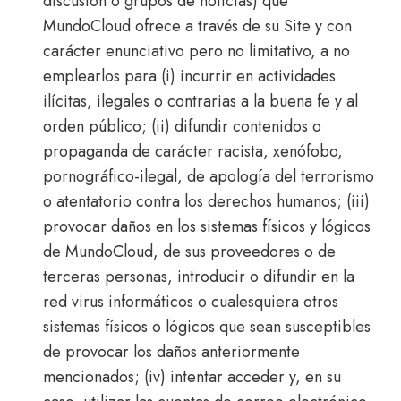
discusión o grupos de noticias) que
MundoCloud ofrece a través de su Site y con
carácter enunciativo pero no limitativo, a no
emplearlos para (i) incurrir en actividades
ilícitas, ilegales o contrarias a la buena fe y al
orden público; (ii) difundir contenidos o
propaganda de carácter racista, xenófobo,
pornográfico-ilegal, de apología del terrorismo
o atentatorio contra los derechos humanos; (iii)
provocar daños en los sistemas físicos y lógicos
de MundoCloud, de sus proveedores o de
terceras personas, introducir o difundir en la
red virus informáticos o cualesquiera otros
sistemas físicos o lógicos que sean susceptibles
de provocar los daños anteriormente
mencionados; (iv) intentar acceder y, en su