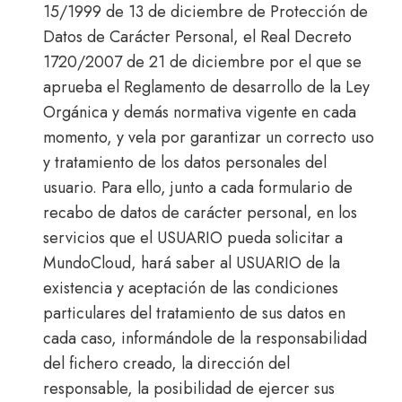
15/1999 de 13 de diciembre de Protección de
Datos de Carácter Personal, el Real Decreto
1720/2007 de 21 de diciembre por el que se
aprueba el Reglamento de desarrollo de la Ley
Orgánica y demás normativa vigente en cada
momento, y vela por garantizar un correcto uso
y tratamiento de los datos personales del
usuario. Para ello, junto a cada formulario de
recabo de datos de carácter personal, en los
servicios que el USUARIO pueda solicitar a
MundoCloud, hará saber al USUARIO de la
existencia y aceptación de las condiciones
particulares del tratamiento de sus datos en
cada caso, informándole de la responsabilidad
del fichero creado, la dirección del
responsable, la posibilidad de ejercer sus