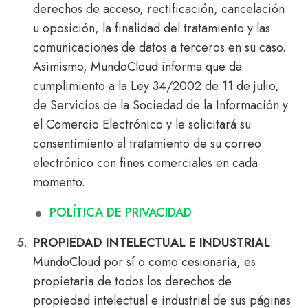
derechos de acceso, rectificación, cancelación
u oposición, la finalidad del tratamiento y las
comunicaciones de datos a terceros en su caso.
Asimismo, MundoCloud informa que da
cumplimiento a la Ley 34/2002 de 11 de julio,
de Servicios de la Sociedad de la Información y
el Comercio Electrónico y le solicitará su
consentimiento al tratamiento de su correo
electrónico con fines comerciales en cada
momento.
POLÍTICA DE PRIVACIDAD
PROPIEDAD INTELECTUAL E INDUSTRIAL
:
MundoCloud por sí o como cesionaria, es
propietaria de todos los derechos de
propiedad intelectual e industrial de sus páginas