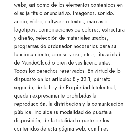
webs, así como de los elementos contenidos en
ellas (a título enunciativo, imágenes, sonido,
audio, vídeo, software o textos; marcas o
logotipos, combinaciones de colores, estructura
y diseño, selección de materiales usados,
programas de ordenador necesarios para su
funcionamiento, acceso y uso, etc.), titularidad
de MundoCloud o bien de sus licenciantes.
Todos los derechos reservados. En virtud de lo
dispuesto en los artículos 8 y 32.1, párrafo
segundo, de la Ley de Propiedad Intelectual,
quedan expresamente prohibidas la
reproducción, la distribución y la comunicación
pública, incluida su modalidad de puesta a
disposición, de la totalidad o parte de los
contenidos de esta página web, con fines