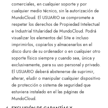
comerciales, en cualquier soporte y por
cualquier medio técnico, sin la autorización de
MundoCloud. El USUARIO se compromete a
respetar los derechos de Propiedad Intelectual
e Industrial titularidad de MundoCloud. Podrá
visualizar los elementos del Site e incluso
imprimirlos, copiarlos y almacenarlos en el
disco duro de su ordenador o en cualquier otro
soporte físico siempre y cuando sea, única y
exclusivamente, para su uso personal y privado.
El USUARIO deberá abstenerse de suprimir,
alterar, eludir o manipular cualquier dispositivo
de protección o sistema de seguridad que
estuviera instalado en el las páginas de
MundoCloud.