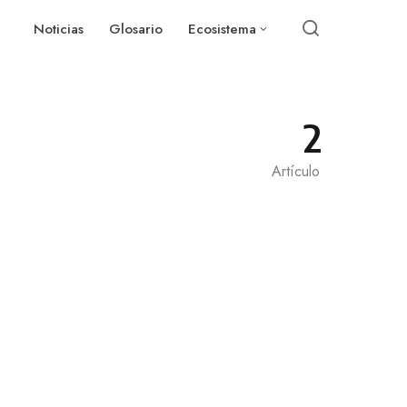
Noticias
Glosario
Ecosistema
2
Artículo