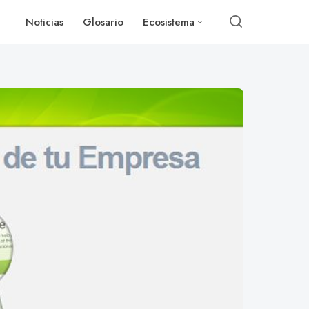
Noticias
Glosario
Ecosistema