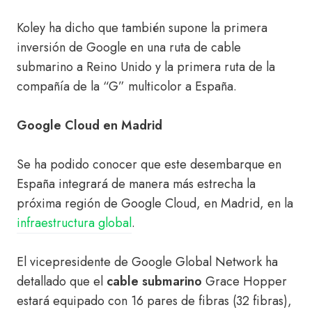
Koley ha dicho que también supone la primera
inversión de Google en una ruta de cable
submarino a Reino Unido y la primera ruta de la
compañía de la “G” multicolor a España.
Google Cloud en Madrid
Se ha podido conocer que este desembarque en
España integrará de manera más estrecha la
próxima región de Google Cloud, en Madrid, en la
infraestructura global
.
El vicepresidente de Google Global Network ha
detallado que el
cable submarino
Grace Hopper
estará equipado con 16 pares de fibras (32 fibras),