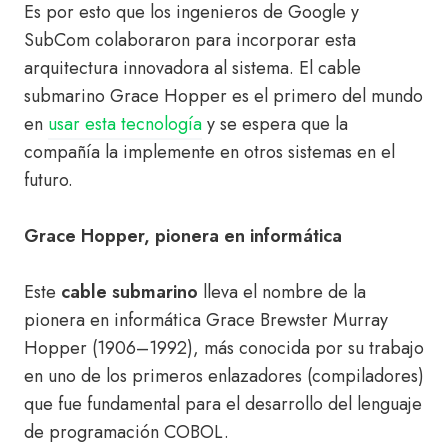
Es por esto que los ingenieros de Google y
SubCom colaboraron para incorporar esta
arquitectura innovadora al sistema. El cable
submarino Grace Hopper es el primero del mundo
en
usar esta tecnología
y se espera que la
compañía la implemente en otros sistemas en el
futuro.
Grace Hopper, pionera en informática
Este
cable submarino
lleva el nombre de la
pionera en informática Grace Brewster Murray
Hopper (1906–1992), más conocida por su trabajo
en uno de los primeros enlazadores (compiladores)
que fue fundamental para el desarrollo del lenguaje
de programación COBOL.