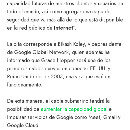
capacidad futuras de nuestros clientes y usuarios en
todo el mundo, así como agregar una capa de
seguridad que va más allá de lo que está disponible
en la red pública de
Internet
”.
La cita corresponde a Bikash Koley, vicepresidente
de Google Global Network, quien además ha
informado que Grace Hopper será uno de los
primeros cables nuevos en conectar EE. UU. y
Reino Unido desde 2003, una vez que esté en
funcionamiento.
De esta manera, el cable submarino tendrá la
posibilidad de
aumentar la capacidad global
e
impulsar servicios de Google como Meet, Gmail y
Google Cloud.