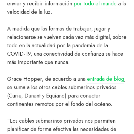
enviar y recibir información
por todo el mundo
a la
velocidad de la luz.
A medida que las formas de trabajar, jugar y
relacionarse se vuelven cada vez más digital, sobre
todo en la actualidad por la pandemia de la
COVID-19, una conectividad de confianza se hace
más importante que nunca.
Grace Hopper, de acuerdo a una
entrada de blog
,
se suma a los otros cables submarinos privados
(Curie, Dunant y Equiano) para conectar
continentes remotos por el fondo del océano.
“Los cables submarinos privados nos permiten
planificar de forma efectiva las necesidades de