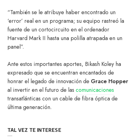
“También se le atribuye haber encontrado un
‘error’ real en un programa; su equipo rastreó la
fuente de un cortocircuito en el ordenador
Harvard Mark II hasta una polilla atrapada en un
panel”.
Ante estos importantes aportes, Bikash Koley ha
expresado que se encuentran encantados de
honrar el legado de innovación de
Grace Hopper
al invertir en el futuro de las
comunicaciones
transatlánticas con un cable de fibra óptica de
última generación.
TAL VEZ TE INTERESE