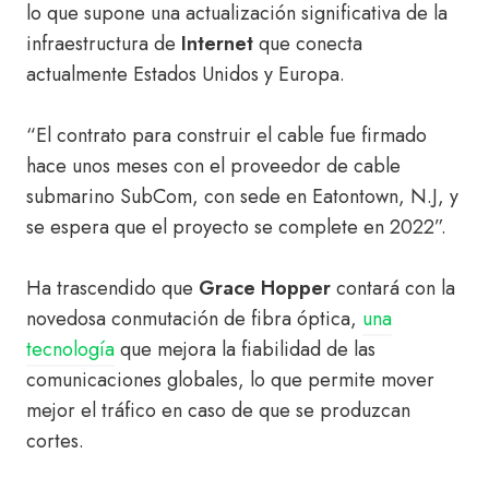
lo que supone una actualización significativa de la
infraestructura de
Internet
que conecta
actualmente Estados Unidos y Europa.
“El contrato para construir el cable fue firmado
hace unos meses con el proveedor de cable
submarino SubCom, con sede en Eatontown, N.J, y
se espera que el proyecto se complete en 2022”.
Ha trascendido que
Grace Hopper
contará con la
novedosa conmutación de fibra óptica,
una
tecnología
que mejora la fiabilidad de las
comunicaciones globales, lo que permite mover
mejor el tráfico en caso de que se produzcan
cortes.