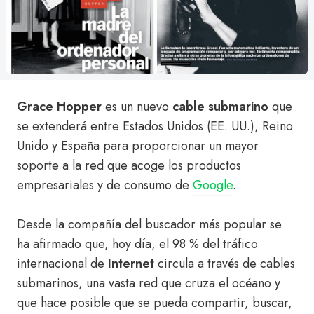
Grace Hopper
es un nuevo
cable submarino
que
se extenderá entre Estados Unidos (EE. UU.), Reino
Unido y España para proporcionar un mayor
soporte a la red que acoge los productos
empresariales y de consumo de
Google
.
Desde la compañía del buscador más popular se
ha afirmado que, hoy día, el 98 % del tráfico
internacional de
Internet
circula a través de cables
submarinos, una vasta red que cruza el océano y
que hace posible que se pueda compartir, buscar,