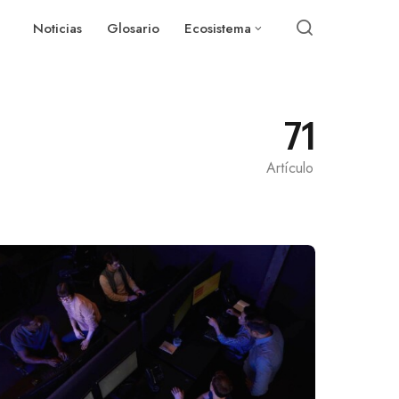
Noticias
Glosario
Ecosistema
71
Artículo