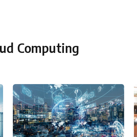
oud Computing