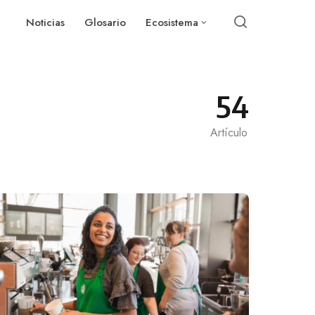
Noticias
Glosario
Ecosistema
54
Artículo