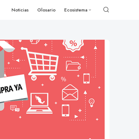
Noticias
Glosario
Ecosistema