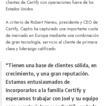
clientes de Certify con operaciones fuera de los
Estados Unidos.
A criterio de Robert Neveu, presidente y CEO de
Certify, Captio ha capturado una importante cuota
de mercado en Europa mediante una combinación
de gran tecnología, servicio al cliente de primera
clase y liderazgo calificado.
“Tienen una base de clientes sólida, en
crecimiento, y una gran reputación.
Estamos entusiasmados de
incorporarlos a la familia Certify y
esperamos trabajar con Joel y su equipo