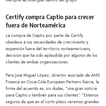
siempre las sinergias dentro del grupo.
Certify compra Captio para crecer
fuera de Norteamérica
La compra de Captio por parte de Certify
obedece a sus necesidades de crecimiento y
expansión fuera del territorio norteamericano,
decisión que ha sido aplaudida por algunos de los
clientes de ambas organizaciones.
Para José Miguel López, director asociado de AMS
Finance en Coca-Cola European Partners Iberia, la
firma del acuerdo es, sin dudas, “una gran noticia
para Captio y también para sus clientes”. “Estamos
seguros de que en el corto plazo veremos grandes