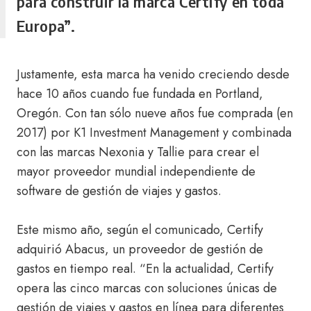
para construir la marca Certify en toda
Europa”.
Justamente, esta marca ha venido creciendo desde
hace 10 años cuando fue fundada en Portland,
Oregón. Con tan sólo nueve años fue comprada (en
2017) por K1 Investment Management y combinada
con las marcas Nexonia y Tallie para crear el
mayor proveedor mundial independiente de
software de gestión de viajes y gastos.
Este mismo año, según el comunicado, Certify
adquirió Abacus, un proveedor de gestión de
gastos en tiempo real. “En la actualidad, Certify
opera las cinco marcas con soluciones únicas de
gestión de viajes y gastos en línea para diferentes