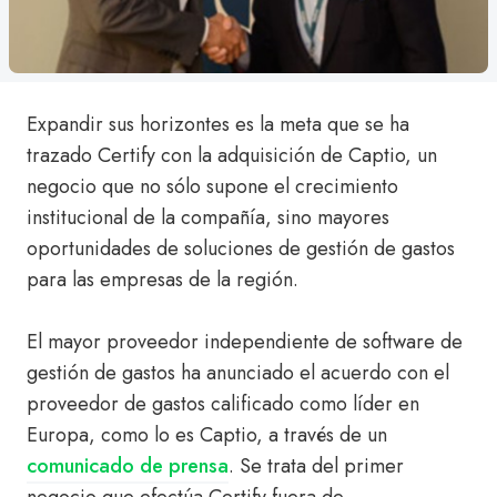
Expandir sus horizontes es la meta que se ha
trazado Certify con la adquisición de Captio, un
negocio que no sólo supone el crecimiento
institucional de la compañía, sino mayores
oportunidades de soluciones de gestión de gastos
para las empresas de la región.
El mayor proveedor independiente de software de
gestión de gastos ha anunciado el acuerdo con el
proveedor de gastos calificado como líder en
Europa, como lo es Captio, a través de un
comunicado de prensa
. Se trata del primer