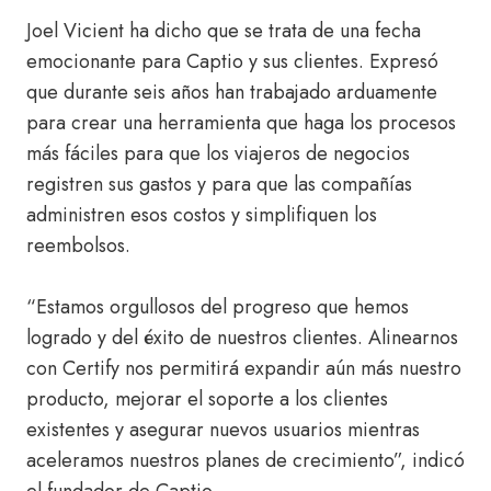
Joel Vicient ha dicho que se trata de una fecha
emocionante para Captio y sus clientes. Expresó
que durante seis años han trabajado arduamente
para crear una herramienta que haga los procesos
más fáciles para que los viajeros de negocios
registren sus gastos y para que las compañías
administren esos costos y simplifiquen los
reembolsos.
“Estamos orgullosos del progreso que hemos
logrado y del éxito de nuestros clientes. Alinearnos
con Certify nos permitirá expandir aún más nuestro
producto, mejorar el soporte a los clientes
existentes y asegurar nuevos usuarios mientras
aceleramos nuestros planes de crecimiento”, indicó