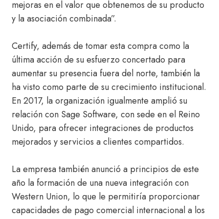
mejoras en el valor que obtenemos de su producto
y la asociación combinada”.
Certify, además de tomar esta compra como la
última acción de su esfuerzo concertado para
aumentar su presencia fuera del norte, también la
ha visto como parte de su crecimiento institucional.
En 2017, la organización igualmente amplió su
relación con Sage Software, con sede en el Reino
Unido, para ofrecer integraciones de productos
mejorados y servicios a clientes compartidos.
La empresa también anunció a principios de este
año la formación de una nueva integración con
Western Union, lo que le permitiría proporcionar
capacidades de pago comercial internacional a los