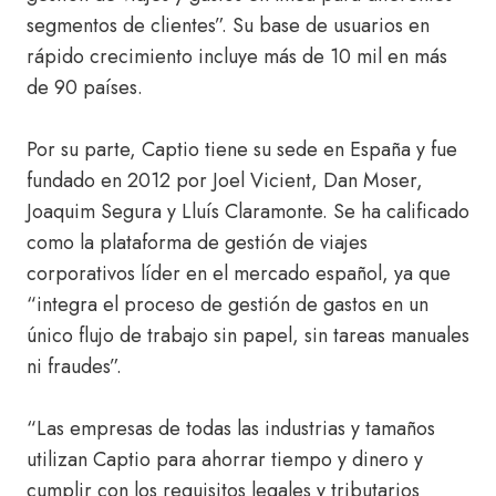
segmentos de clientes”. Su base de usuarios en
rápido crecimiento incluye más de 10 mil en más
de 90 países.
Por su parte, Captio tiene su sede en España y fue
fundado en 2012 por Joel Vicient, Dan Moser,
Joaquim Segura y Lluís Claramonte. Se ha calificado
como la plataforma de gestión de viajes
corporativos líder en el mercado español, ya que
“integra el proceso de gestión de gastos en un
único flujo de trabajo sin papel, sin tareas manuales
ni fraudes”.
“Las empresas de todas las industrias y tamaños
utilizan Captio para ahorrar tiempo y dinero y
cumplir con los requisitos legales y tributarios