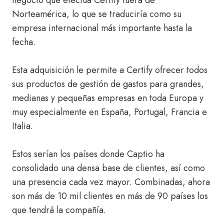
negocio que efectúa Certify fuera de
Norteamérica, lo que se traduciría como su
empresa internacional más importante hasta la
fecha.
Esta adquisición le permite a Certify ofrecer todos
sus productos de gestión de gastos para grandes,
medianas y pequeñas empresas en toda Europa y
muy especialmente en España, Portugal, Francia e
Italia.
Estos serían los países donde Captio ha
consolidado una densa base de clientes, así como
una presencia cada vez mayor. Combinadas, ahora
son más de 10 mil clientes en más de 90 países los
que tendrá la compañía.