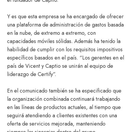
el fundador de Captio.
Y es que esta empresa se ha encargado de ofrecer
una plataforma de administración de gastos basada
en la nube, de extremo a extremo, con
capacidades móviles sólidas. Además ha tenido la
habilidad de cumplir con los requisitos impositivos
específicos basados en el país. “Los gerentes en el
país de Vicent y Captio se unirán al equipo de
liderazgo de Certify”.
En el comunicado también se ha especificado que
la organización combinada continuará trabajando
en las líneas de productos actuales, al tiempo que
seguirá atendiendo a clientes existentes con una
oferta de servicios mejorada, manteniendo