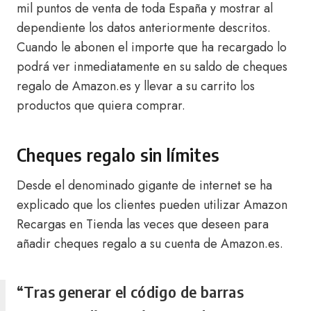
mil puntos de venta de toda España y mostrar al
dependiente los datos anteriormente descritos.
Cuando le abonen el importe que ha recargado lo
podrá ver inmediatamente en su saldo de cheques
regalo de Amazon.es y llevar a su carrito los
productos que quiera comprar.
Cheques regalo sin límites
Desde el denominado gigante de internet se ha
explicado que los clientes pueden utilizar Amazon
Recargas en Tienda las veces que deseen para
añadir cheques regalo a su cuenta de Amazon.es.
“Tras generar el código de barras