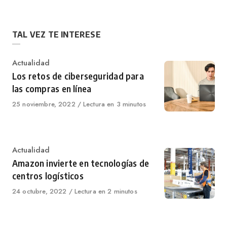
TAL VEZ TE INTERESE
Category
Actualidad
Los retos de ciberseguridad para
las compras en línea
Published
25 noviembre, 2022
Lectura en 3 minutos
on
Category
Actualidad
Amazon invierte en tecnologías de
centros logísticos
Published
24 octubre, 2022
Lectura en 2 minutos
on