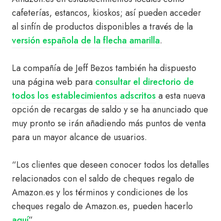
cafeterías, estancos, kioskos; así pueden acceder
al sinfín de productos disponibles a través de la
versión española de la flecha amarilla
.
La compañía de Jeff Bezos también ha dispuesto
una página web para
consultar el directorio de
todos los establecimientos adscritos
a esta nueva
opción de recargas de saldo y se ha anunciado que
muy pronto se irán añadiendo más puntos de venta
para un mayor alcance de usuarios.
“Los clientes que deseen conocer todos los detalles
relacionados con el saldo de cheques regalo de
Amazon.es y los términos y condiciones de los
cheques regalo de Amazon.es, pueden hacerlo
aquí
”.