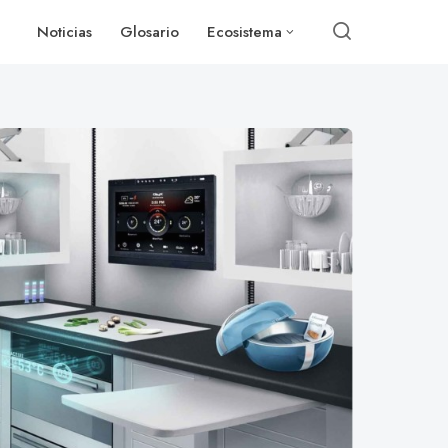
Noticias
Glosario
Ecosistema