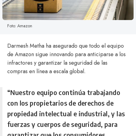
Foto: Amazon
Darmesh Metha ha asegurado que todo el equipo
de Amazon sigue innovando para anticiparse a los
infractores y garantizar la seguridad de las
compras en línea a escala global.
“Nuestro equipo continúa trabajando
con los propietarios de derechos de
propiedad intelectual e industrial, y las
fuerzas y cuerpos de seguridad, para
garantizar que los consumidores