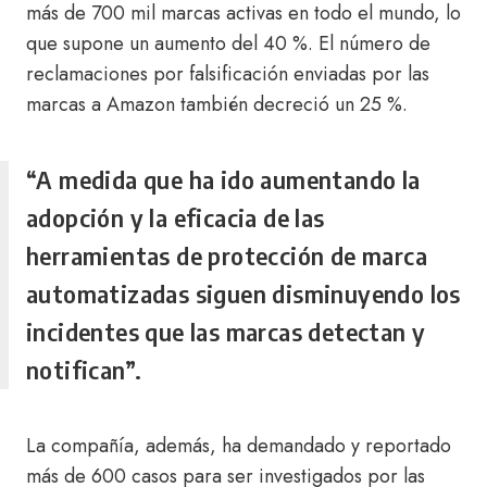
más de 700 mil marcas activas en todo el mundo, lo
que supone un aumento del 40 %. El número de
reclamaciones por falsificación enviadas por las
marcas a Amazon también decreció un 25 %.
“A medida que ha ido aumentando la
adopción y la eficacia de las
herramientas de protección de marca
automatizadas siguen disminuyendo los
incidentes que las marcas detectan y
notifican”.
La compañía, además, ha demandado y reportado
más de 600 casos para ser investigados por las