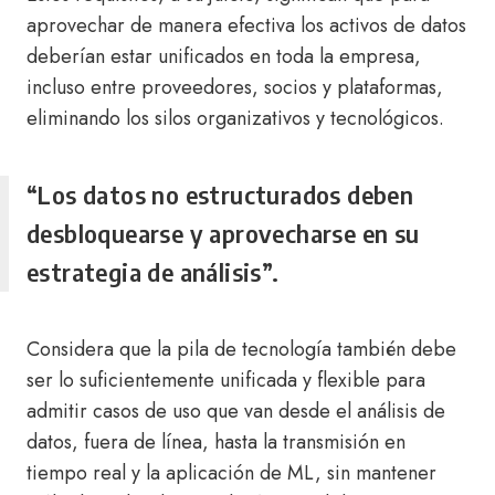
aprovechar de manera efectiva los activos de datos
deberían estar unificados en toda la empresa,
incluso entre proveedores, socios y plataformas,
eliminando los silos organizativos y tecnológicos.
“Los datos no estructurados deben
desbloquearse y aprovecharse en su
estrategia de análisis”.
Considera que la pila de tecnología también debe
ser lo suficientemente unificada y flexible para
admitir casos de uso que van desde el análisis de
datos, fuera de línea, hasta la transmisión en
tiempo real y la aplicación de ML, sin mantener