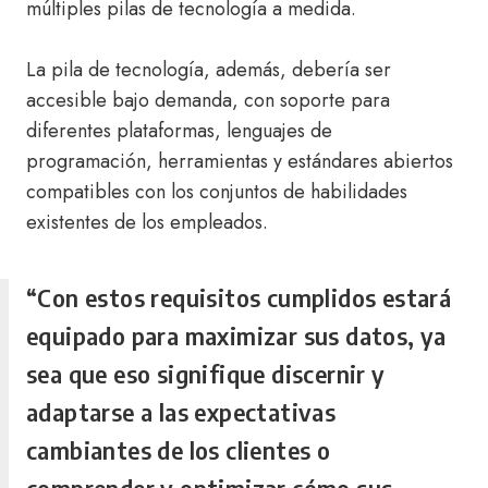
múltiples pilas de tecnología a medida.
La pila de tecnología, además, debería ser
accesible bajo demanda, con soporte para
diferentes plataformas, lenguajes de
programación, herramientas y estándares abiertos
compatibles con los conjuntos de habilidades
existentes de los empleados.
“Con estos requisitos cumplidos estará
equipado para maximizar sus datos, ya
sea que eso signifique discernir y
adaptarse a las expectativas
cambiantes de los clientes o